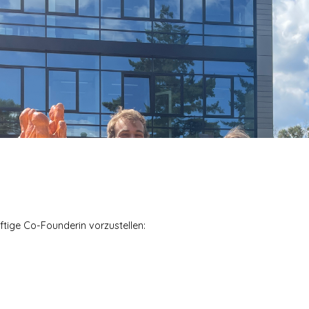
ftige Co-Founderin vorzustellen: