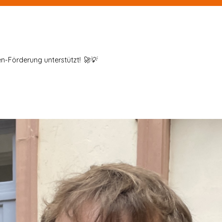
en-Förderung unterstützt! 🚀💡