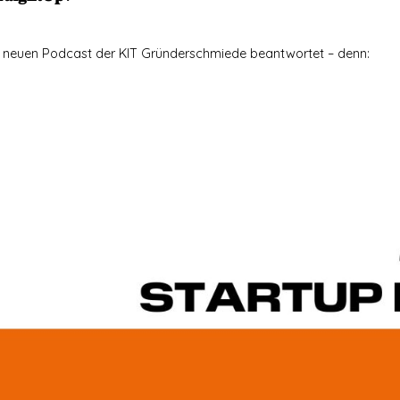
im neuen Podcast der KIT Gründerschmiede beantwortet – denn: